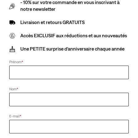
- 10% sur votre commande en vous inscrivant à
notre newsletter
Livraison et retours GRATUITS
Accès EXCLUSIF aux réductions et aux nouveautés
Une PETITE surprise d'anniversaire chaque année
Prénom
*
Nom
*
E-mail
*