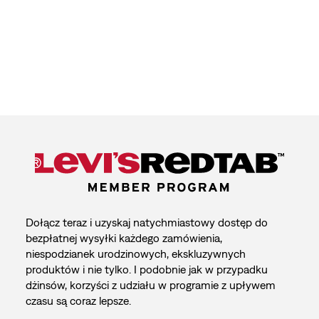
Dołącz teraz i uzyskaj natychmiastowy dostęp do
bezpłatnej wysyłki każdego zamówienia,
niespodzianek urodzinowych, ekskluzywnych
produktów i nie tylko. I podobnie jak w przypadku
dżinsów, korzyści z udziału w programie z upływem
czasu są coraz lepsze.