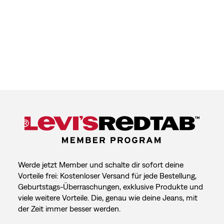
Werde jetzt Member und schalte dir sofort deine
Vorteile frei: Kostenloser Versand für jede Bestellung,
Geburtstags-Überraschungen, exklusive Produkte und
viele weitere Vorteile. Die, genau wie deine Jeans, mit
der Zeit immer besser werden.