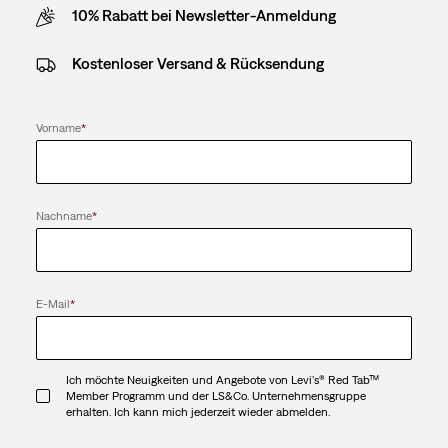
10% Rabatt bei Newsletter-Anmeldung
Kostenloser Versand & Rücksendung
Vorname
*
Nachname
*
E-Mail
*
Ich möchte Neuigkeiten und Angebote von Levi's® Red Tab™
Member Programm und der LS&Co. Unternehmensgruppe
erhalten. Ich kann mich jederzeit wieder abmelden.