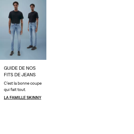
GUIDE DE NOS
FITS DE JEANS
C’est la bonne coupe
qui fait tout.
LA FAMILLE SKINNY