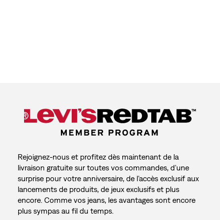
Rejoignez-nous et profitez dès maintenant de la
livraison gratuite sur toutes vos commandes, d’une
surprise pour votre anniversaire, de l’accès exclusif aux
lancements de produits, de jeux exclusifs et plus
encore. Comme vos jeans, les avantages sont encore
plus sympas au fil du temps.