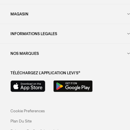
MAGASIN
INFORMATIONS LEGALES
NOS MARQUES
TÉLÉCHARGEZ L'APPLICATION LEVI'S®
Cookie Preferences
Plan Du Site