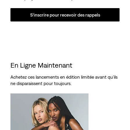
S’inscrire pour recevoir des rappels
En Ligne Maintenant
Achetez ces lancements en édition limitée avant qu’ils
ne disparaissent pour toujours.