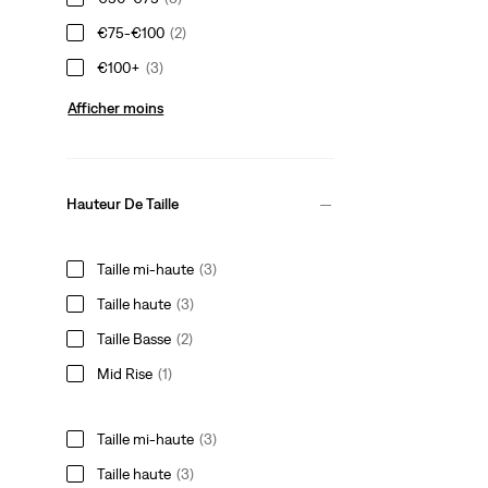
€75-€100
(2)
€100+
(3)
Afficher moins
Hauteur De Taille
Taille mi‑haute
(3)
Taille haute
(3)
Taille Basse
(2)
Mid Rise
(1)
Taille mi‑haute
(3)
Taille haute
(3)