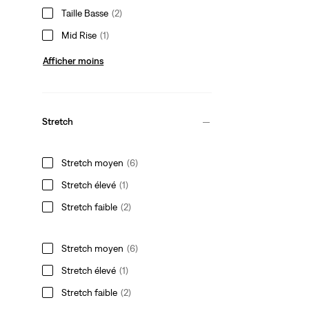
Taille Basse
(2)
Mid Rise
(1)
Afficher moins
Stretch
Stretch moyen
(6)
Stretch élevé
(1)
Stretch faible
(2)
Stretch moyen
(6)
Stretch élevé
(1)
Stretch faible
(2)