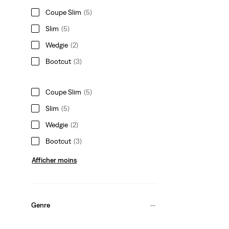
Coupe Slim
(5)
Slim
(5)
Wedgie
(2)
Bootcut
(3)
Coupe Slim
(5)
Slim
(5)
Wedgie
(2)
Bootcut
(3)
Afficher moins
Genre