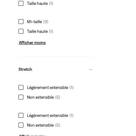
Taille haute
(1)
Mi-taille
(3)
Taille haute
(1)
Afficher moins
Stretch
Légèrement extensible
(1)
Non extensible
(5)
Légèrement extensible
(1)
Non extensible
(5)