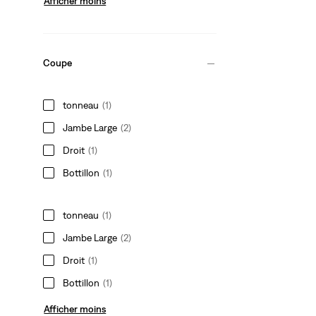
Afficher moins
Coupe
tonneau
(1)
Jambe Large
(2)
Droit
(1)
Bottillon
(1)
tonneau
(1)
Jambe Large
(2)
Droit
(1)
Bottillon
(1)
Afficher moins