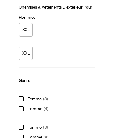
Chemises & Vêtements D'extérieur Pour
Hommes
XXL
XXL
Genre
Femme
(8)
Homme
(4)
Femme
(8)
Homme
(4)