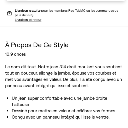
Livraison gratuite
pour les membres Red TabMC ou les commandes de
plus de 99 $
Livraison et retour
À Propos De Ce Style
10,9 onces
Le nom dit tout. Notre jean 314 droit moulant vous soutient
tout en douceur, allonge la jambe, épouse vos courbes et
met vos avantages en valeur. De plus, il a été conçu avec un
panneau avant intégré qui lisse et soutient.
Un jean super confortable avec une jambe droite
flatteuse
Dessiné pour mettre en valeur et célébrer vos formes
Conçu avec un panneau intégré qui lisse le ventre,
avantage et soutient