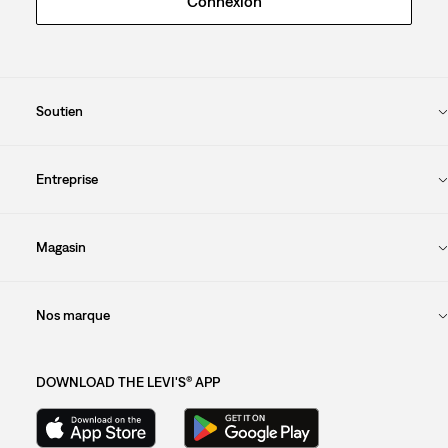
Connexion
Soutien
Entreprise
Magasin
Nos marque
DOWNLOAD THE LEVI'S® APP