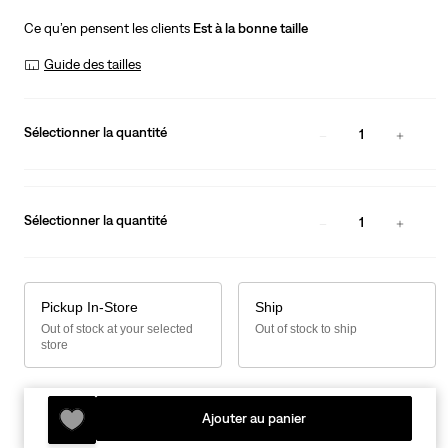
Ce qu’en pensent les clients
Est à la bonne taille
Guide des tailles
Sélectionner la quantité
1
Sélectionner la quantité
1
Pickup In-Store
Ship
Out of stock at your selected
Out of stock to ship
store
Ajouter au panier