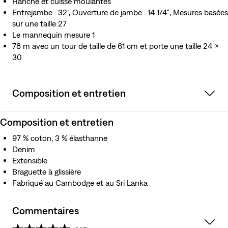
Hanche et cuisse moulantes
Entrejambe : 32", Ouverture de jambe : 14 1/4″, Mesures basées
sur une taille 27
Le mannequin mesure 1
78 m avec un tour de taille de 61 cm et porte une taille 24 x
30
Composition et entretien
Composition et entretien
97 % coton, 3 % élasthanne
Denim
Extensible
Braguette à glissière
Fabriqué au Cambodge et au Sri Lanka
Commentaires