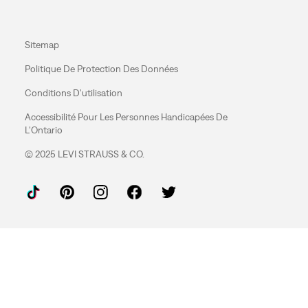
Sitemap
Politique De Protection Des Données
Conditions D'utilisation
Accessibilité Pour Les Personnes Handicapées De
L'Ontario
© 2025 LEVI STRAUSS & CO.