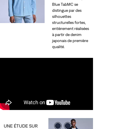
Blue TabMC se
distingue par des
silhouettes
structurelles fortes,
entièrement réalisées
à partir de denim
japonais de première
qualité.
UNE ÉTUDE SUR