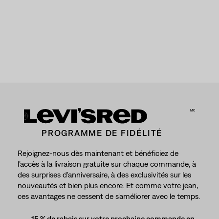
MC
PROGRAMME DE FIDÉLITÉ
Rejoignez-nous dès maintenant et bénéficiez de
l’accès à la livraison gratuite sur chaque commande, à
des surprises d'anniversaire, à des exclusivités sur les
nouveautés et bien plus encore. Et comme votre jean,
ces avantages ne cessent de s'améliorer avec le temps.
15 % de rabais sur votre prochaine commande en