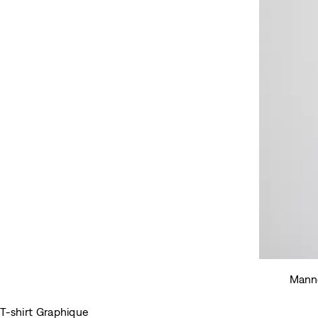
Manne
T-shirt Graphique