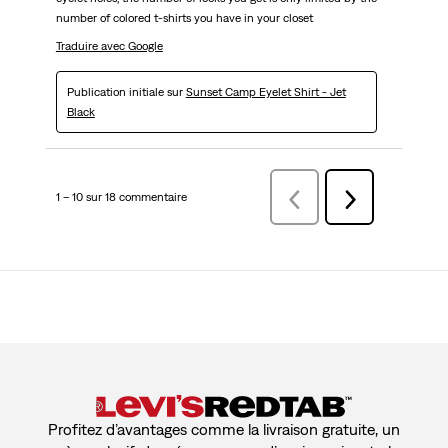
number of colored t-shirts you have in your closet
Traduire avec Google
Publication initiale sur
Sunset Camp Eyelet Shirt - Jet
Black
1 – 10 sur 18 commentaire
Précédentcommentaire
Suivant
commentaire
Profitez d’avantages comme la livraison gratuite, un