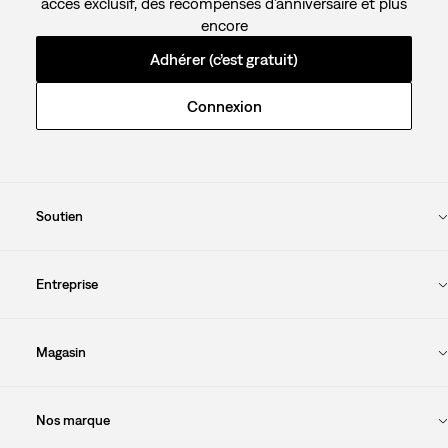
accès exclusif, des récompenses d’anniversaire et plus
encore
Adhérer (c’est gratuit)
Connexion
Soutien
Entreprise
Magasin
Nos marque