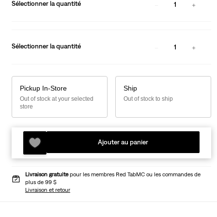
Sélectionner la quantité
1
Sélectionner la quantité
1
Pickup In-Store
Ship
Out of stock at your selected
Out of stock to ship
store
Ajouter au panier
Livraison gratuite
pour les membres Red TabMC ou les commandes de
plus de 99 $
Livraison et retour