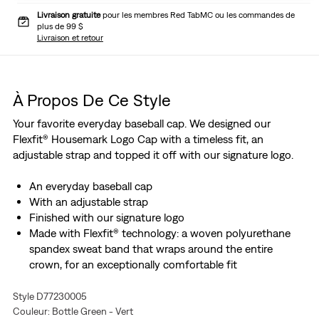
Livraison gratuite
pour les membres Red TabMC ou les commandes de
plus de 99 $
Livraison et retour
À Propos De Ce Style
Your favorite everyday baseball cap. We designed our
Flexfit® Housemark Logo Cap with a timeless fit, an
adjustable strap and topped it off with our signature logo.
An everyday baseball cap
With an adjustable strap
Finished with our signature logo
Made with Flexfit® technology: a woven polyurethane
spandex sweat band that wraps around the entire
crown, for an exceptionally comfortable fit
Style D77230005
Couleur: Bottle Green - Vert