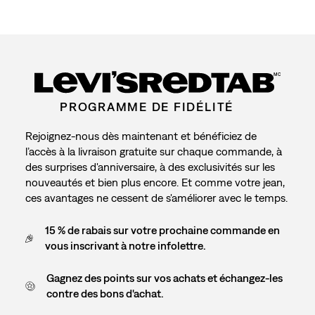
MC
PROGRAMME DE FIDÉLITÉ
Rejoignez-nous dès maintenant et bénéficiez de
l’accès à la livraison gratuite sur chaque commande, à
des surprises d'anniversaire, à des exclusivités sur les
nouveautés et bien plus encore. Et comme votre jean,
ces avantages ne cessent de s'améliorer avec le temps.
15 % de rabais sur votre prochaine commande en
vous inscrivant à notre infolettre.
Gagnez des points sur vos achats et échangez-les
contre des bons d'achat.