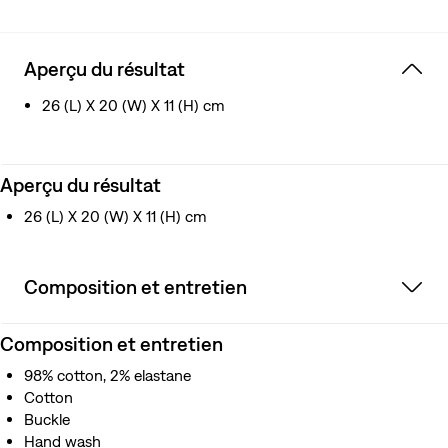
Aperçu du résultat
26 (L) X 20 (W) X 11 (H) cm
Aperçu du résultat
26 (L) X 20 (W) X 11 (H) cm
Composition et entretien
Composition et entretien
98% cotton, 2% elastane
Cotton
Buckle
Hand wash