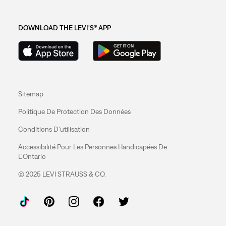
DOWNLOAD THE LEVI'S® APP
Sitemap
Politique De Protection Des Données
Conditions D'utilisation
Accessibilité Pour Les Personnes Handicapées De
L'Ontario
© 2025 LEVI STRAUSS & CO.