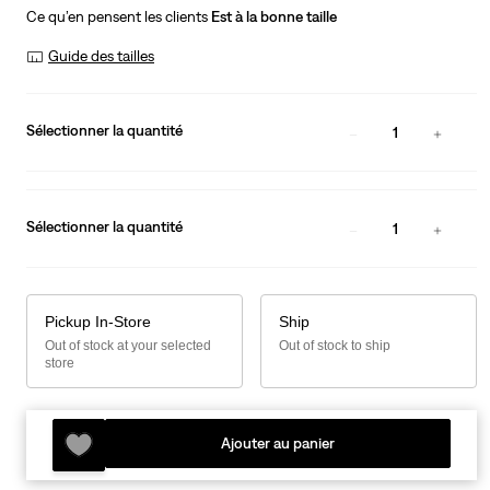
Ce qu’en pensent les clients
Est à la bonne taille
Guide des tailles
Sélectionner la quantité
1
Sélectionner la quantité
1
Pickup In-Store
Ship
Out of stock at your selected
Out of stock to ship
store
Ajouter au panier