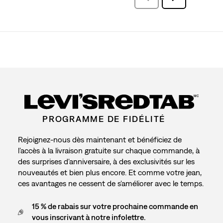
commentaire
MC
PROGRAMME DE FIDÉLITÉ
Rejoignez-nous dès maintenant et bénéficiez de
l’accès à la livraison gratuite sur chaque commande, à
des surprises d'anniversaire, à des exclusivités sur les
nouveautés et bien plus encore. Et comme votre jean,
ces avantages ne cessent de s'améliorer avec le temps.
15 % de rabais sur votre prochaine commande en
vous inscrivant à notre infolettre.