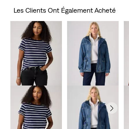
Les Clients Ont Également Acheté
Skip Carousel