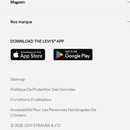
Magasin
Nos marque
DOWNLOAD THE LEVI'S® APP
Sitemap
Politique De Protection Des Données
Conditions D'utilisation
Accessibilité Pour Les Personnes Handicapées De
L'Ontario
© 2025 LEVI STRAUSS & CO.