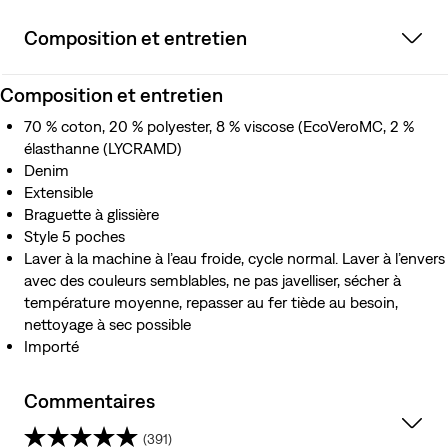
Composition et entretien
Composition et entretien
70 % coton, 20 % polyester, 8 % viscose (EcoVeroMC, 2 %
élasthanne (LYCRAMD)
Denim
Extensible
Braguette à glissière
Style 5 poches
Laver à la machine à l’eau froide, cycle normal. Laver à l’envers
avec des couleurs semblables, ne pas javelliser, sécher à
température moyenne, repasser au fer tiède au besoin,
nettoyage à sec possible
Importé
Commentaires
(391)