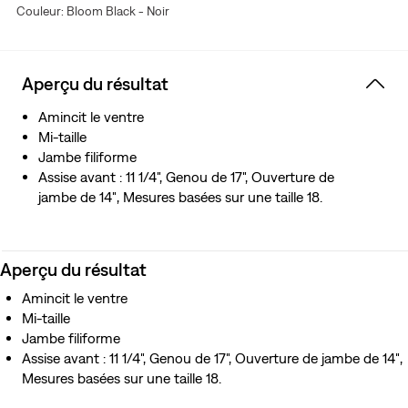
Couleur: Bloom Black - Noir
Aperçu du résultat
Amincit le ventre
Mi-taille
Jambe filiforme
Assise avant : 11 1/4", Genou de 17", Ouverture de
jambe de 14″, Mesures basées sur une taille 18.
Aperçu du résultat
Amincit le ventre
Mi-taille
Jambe filiforme
Assise avant : 11 1/4", Genou de 17", Ouverture de jambe de 14″,
Mesures basées sur une taille 18.