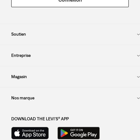
Soutien
Entreprise
Magasin
Nos marque
DOWNLOAD THE LEVI'S® APP