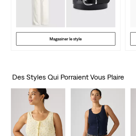
Magasiner le style
Des Styles Qui Porraient Vous Plaire
Skip Carousel