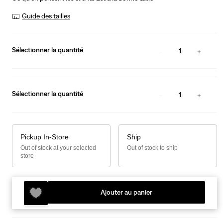
Guide des tailles
Sélectionner la quantité
1
Sélectionner la quantité
1
Pickup In-Store
Ship
Out of stock at your selected
Out of stock to ship
store
Ajouter au panier