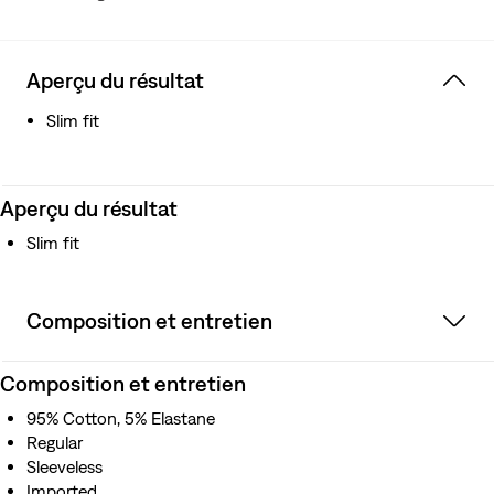
Aperçu du résultat
Slim fit
Aperçu du résultat
Slim fit
Composition et entretien
Composition et entretien
95% Cotton, 5% Elastane
Regular
Sleeveless
Imported