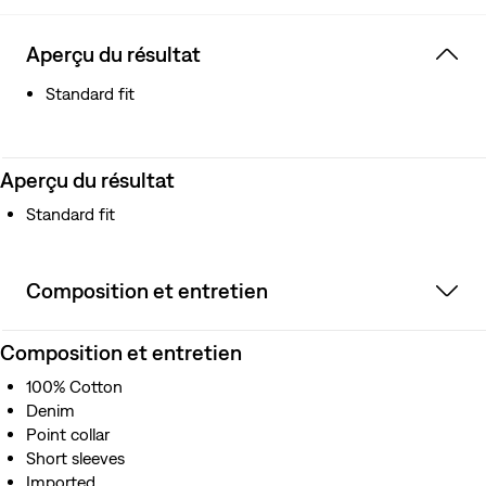
Aperçu du résultat
Standard fit
Aperçu du résultat
Standard fit
Composition et entretien
Composition et entretien
100% Cotton
Denim
Point collar
Short sleeves
Imported