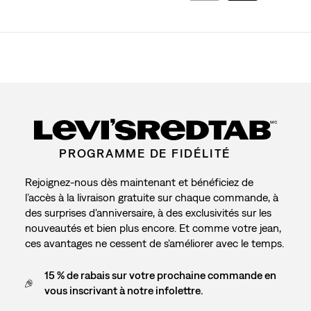
MC
PROGRAMME DE FIDÉLITÉ
Rejoignez-nous dès maintenant et bénéficiez de
l’accès à la livraison gratuite sur chaque commande, à
des surprises d'anniversaire, à des exclusivités sur les
nouveautés et bien plus encore. Et comme votre jean,
ces avantages ne cessent de s'améliorer avec le temps.
15 % de rabais sur votre prochaine commande en
vous inscrivant à notre infolettre.