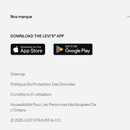
Nos marque
DOWNLOAD THE LEVI'S® APP
Sitemap
Politique De Protection Des Données
Conditions D'utilisation
Accessibilité Pour Les Personnes Handicapées De
L'Ontario
© 2025 LEVI STRAUSS & CO.