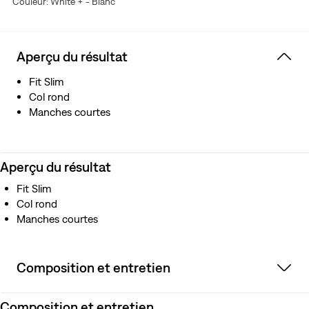
Couleur: White + - Blanc
Aperçu du résultat
Fit Slim
Col rond
Manches courtes
Aperçu du résultat
Fit Slim
Col rond
Manches courtes
Composition et entretien
Composition et entretien