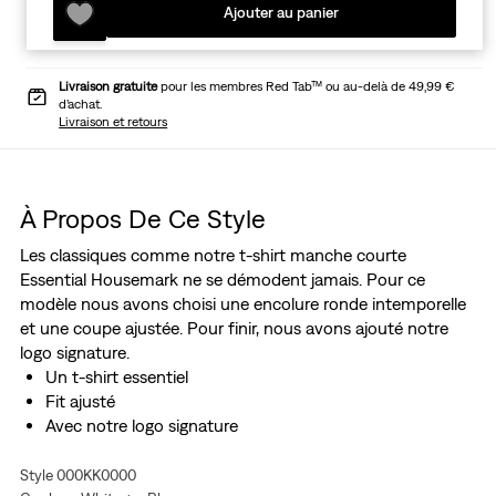
Ajouter au panier
Livraison gratuite
pour les membres Red Tab™ ou au-delà de 49,99 €
d’achat.
Livraison et retours
À Propos De Ce Style
Les classiques comme notre t-shirt manche courte
Essential Housemark ne se démodent jamais. Pour ce
modèle nous avons choisi une encolure ronde intemporelle
et une coupe ajustée. Pour finir, nous avons ajouté notre
logo signature.
Un t-shirt essentiel
Fit ajusté
Avec notre logo signature
Style 000KK0000