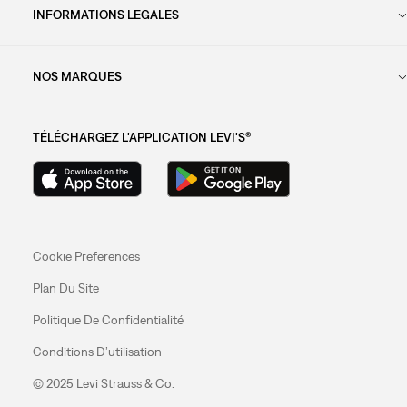
INFORMATIONS LEGALES
NOS MARQUES
TÉLÉCHARGEZ L'APPLICATION LEVI'S®
Cookie Preferences
Plan Du Site
Politique De Confidentialité
Conditions D’utilisation
© 2025 Levi Strauss & Co.