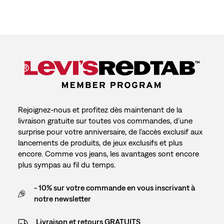
Rejoignez-nous et profitez dès maintenant de la
livraison gratuite sur toutes vos commandes, d’une
surprise pour votre anniversaire, de l’accès exclusif aux
lancements de produits, de jeux exclusifs et plus
encore. Comme vos jeans, les avantages sont encore
plus sympas au fil du temps.
- 10% sur votre commande en vous inscrivant à
notre newsletter
Livraison et retours GRATUITS