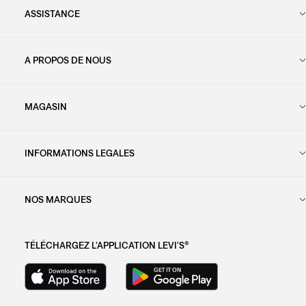
ASSISTANCE
A PROPOS DE NOUS
MAGASIN
INFORMATIONS LEGALES
NOS MARQUES
TÉLÉCHARGEZ L'APPLICATION LEVI'S®