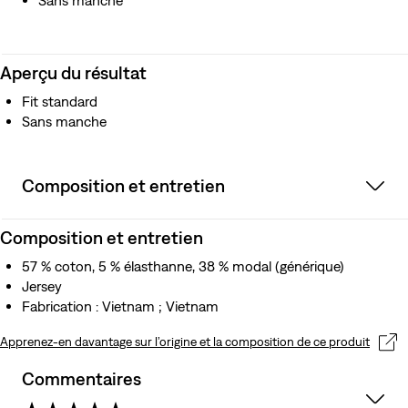
Sans manche
Aperçu du résultat
Fit standard
Sans manche
Composition et entretien
Composition et entretien
57 % coton, 5 % élasthanne, 38 % modal (générique)
Jersey
Fabrication : Vietnam ; Vietnam
Apprenez-en davantage sur l’origine et la composition de ce produit
Commentaires