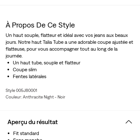
À Propos De Ce Style
Un haut souple, flatteur et idéal avec vos jeans aux beaux
jours. Notre haut Talia Tube a une adorable coupe ajustée et
flatteuse, pour vous accompagner tout au long de la
journée.
Un haut tube, souple et flatteur
Coupe slim
Fentes latérales
Style 005J80001
Couleur: Anthracite Night - Noir
Aperçu du résultat
Fit standard