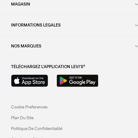
MAGASIN
INFORMATIONS LEGALES
NOS MARQUES
TÉLÉCHARGEZ L'APPLICATION LEVI'S®
Cookie Preferences
Plan Du Site
Politique De Confidentialité