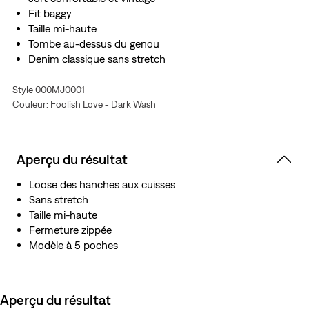
Fit baggy
Taille mi-haute
Tombe au-dessus du genou
Denim classique sans stretch
Style 000MJ0001
Couleur: Foolish Love - Dark Wash
Aperçu du résultat
Loose des hanches aux cuisses
Sans stretch
Taille mi-haute
Fermeture zippée
Modèle à 5 poches
Aperçu du résultat