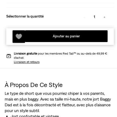
Sélectionner la quantité
1
Ajouter au panier
Livraison gratuite
pour les membres Red Tab™ ou au-delà de 49,99 €
d’achat.
Livraison et retours
À Propos De Ce Style
Le type de short que vous pourriez chiper à vos parents,
mais en plus baggy. Avec sa taille mi-haute, notre jort Baggy
Dad est à la fois décontracté et flatteur, avec plus d’aisance
pour un style subtil.
Jort confortable et vintage