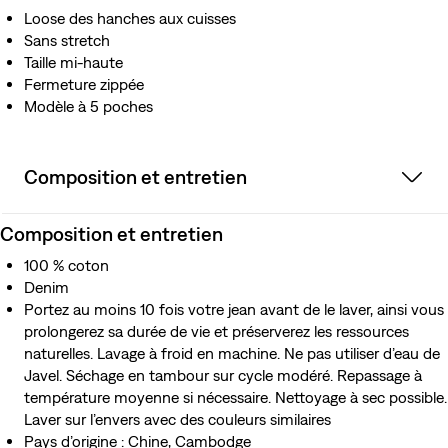
Loose des hanches aux cuisses
Sans stretch
Taille mi-haute
Fermeture zippée
Modèle à 5 poches
Composition et entretien
Composition et entretien
100 % coton
Denim
Portez au moins 10 fois votre jean avant de le laver, ainsi vous
prolongerez sa durée de vie et préserverez les ressources
naturelles. Lavage à froid en machine. Ne pas utiliser d’eau de
Javel. Séchage en tambour sur cycle modéré. Repassage à
température moyenne si nécessaire. Nettoyage à sec possible.
Laver sur l’envers avec des couleurs similaires
Pays d’origine : Chine, Cambodge