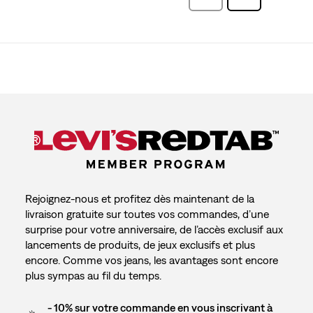
avis
Rejoignez-nous et profitez dès maintenant de la
livraison gratuite sur toutes vos commandes, d’une
surprise pour votre anniversaire, de l’accès exclusif aux
lancements de produits, de jeux exclusifs et plus
encore. Comme vos jeans, les avantages sont encore
plus sympas au fil du temps.
- 10% sur votre commande en vous inscrivant à