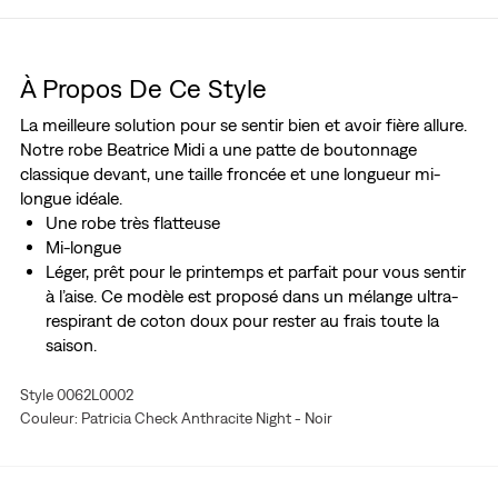
À Propos De Ce Style
La meilleure solution pour se sentir bien et avoir fière allure.
Notre robe Beatrice Midi a une patte de boutonnage
classique devant, une taille froncée et une longueur mi-
longue idéale.
Une robe très flatteuse
Mi-longue
Léger, prêt pour le printemps et parfait pour vous sentir
à l’aise. Ce modèle est proposé dans un mélange ultra-
respirant de coton doux pour rester au frais toute la
saison.
Style 0062L0002
Couleur: Patricia Check Anthracite Night - Noir