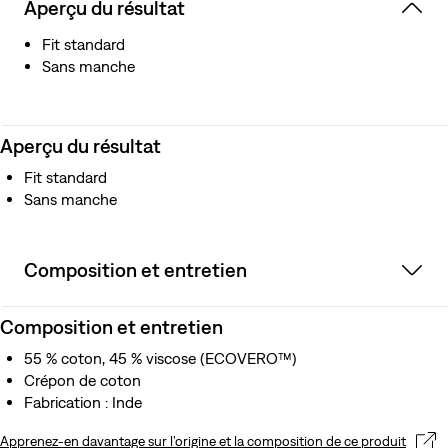
Aperçu du résultat
Fit standard
Sans manche
Aperçu du résultat
Fit standard
Sans manche
Composition et entretien
Composition et entretien
55 % coton, 45 % viscose (ECOVERO™)
Crépon de coton
Fabrication : Inde
Apprenez-en davantage sur l’origine et la composition de ce produit