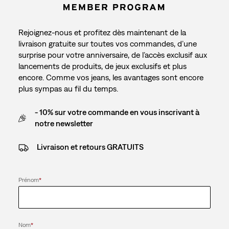
Rejoignez-nous et profitez dès maintenant de la
livraison gratuite sur toutes vos commandes, d’une
surprise pour votre anniversaire, de l’accès exclusif aux
lancements de produits, de jeux exclusifs et plus
encore. Comme vos jeans, les avantages sont encore
plus sympas au fil du temps.
- 10% sur votre commande en vous inscrivant à
notre newsletter
Livraison et retours GRATUITS
Prénom
*
Nom
*