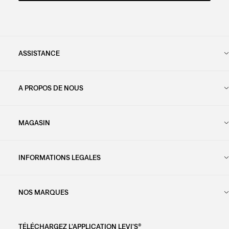
ASSISTANCE
A PROPOS DE NOUS
MAGASIN
INFORMATIONS LEGALES
NOS MARQUES
TÉLÉCHARGEZ L'APPLICATION LEVI'S®