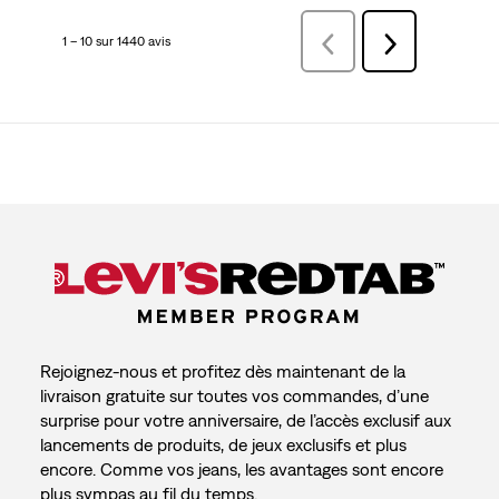
1 – 10 sur 1440 avis
Précédentavis
Suivant
avis
Rejoignez-nous et profitez dès maintenant de la
livraison gratuite sur toutes vos commandes, d’une
surprise pour votre anniversaire, de l’accès exclusif aux
lancements de produits, de jeux exclusifs et plus
encore. Comme vos jeans, les avantages sont encore
plus sympas au fil du temps.