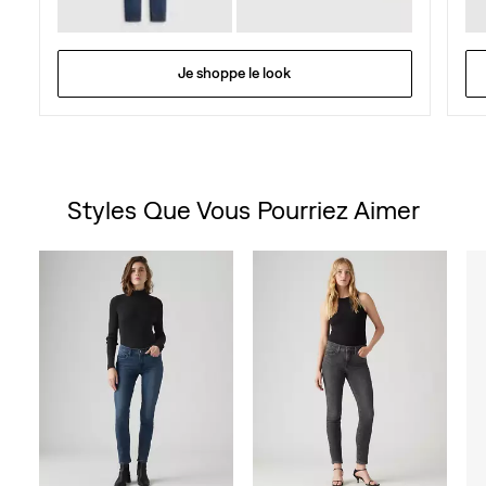
Je shoppe le look
Styles Que Vous Pourriez Aimer
Skip Carousel