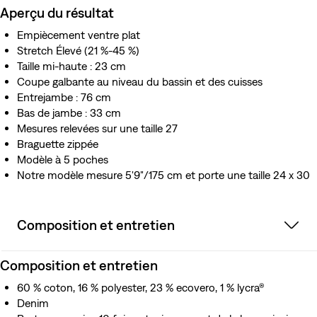
Aperçu du résultat
Empiècement ventre plat
Stretch Élevé (21 %-45 %)
Taille mi-haute : 23 cm
Coupe galbante au niveau du bassin et des cuisses
Entrejambe : 76 cm
Bas de jambe : 33 cm
Mesures relevées sur une taille 27
Braguette zippée
Modèle à 5 poches
Notre modèle mesure 5'9"/175 cm et porte une taille 24 x 30
Composition et entretien
Composition et entretien
60 % coton, 16 % polyester, 23 % ecovero, 1 % lycra®
Denim