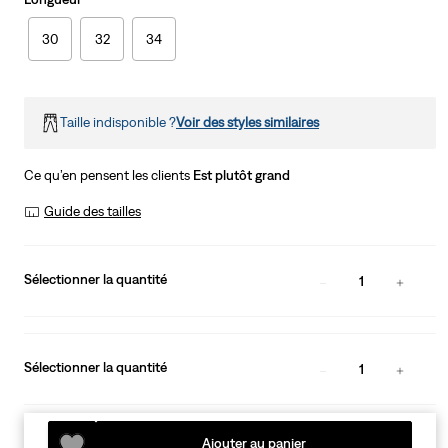
30
32
34
Taille indisponible ?
Voir des styles similaires
Ce qu’en pensent les clients
Est plutôt grand
Guide des tailles
Sélectionner la quantité
1
Sélectionner la quantité
1
Ajouter au panier