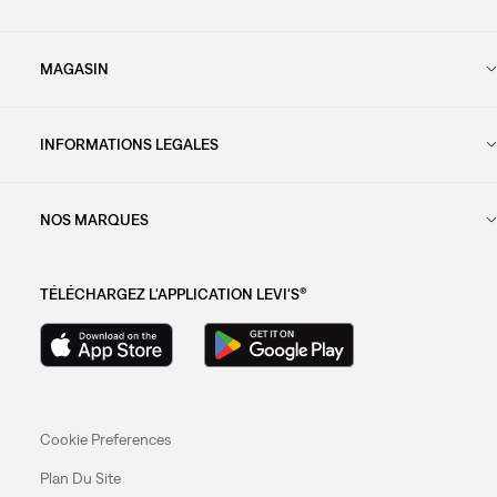
MAGASIN
INFORMATIONS LEGALES
NOS MARQUES
TÉLÉCHARGEZ L'APPLICATION LEVI'S®
Cookie Preferences
Plan Du Site