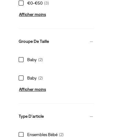
€0-€50
(3)
Afficher moins
Groupe De Taille
Baby
(2)
Baby
(2)
Afficher moins
Type D'article
Ensembles Bébé
(2)