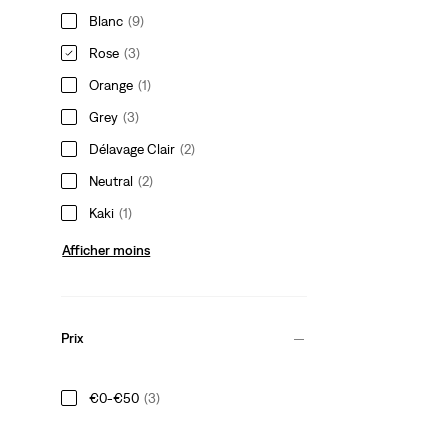
Blanc
(9)
Rose
(3)
Orange
(1)
Grey
(3)
Délavage Clair
(2)
Neutral
(2)
Kaki
(1)
Afficher moins
Prix
€0-€50
(3)