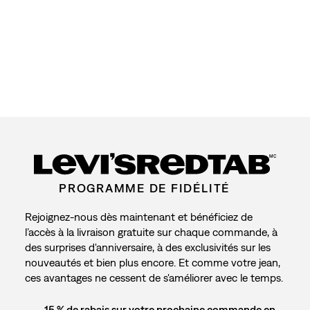
MC
PROGRAMME DE FIDÉLITÉ
Rejoignez-nous dès maintenant et bénéficiez de
l’accès à la livraison gratuite sur chaque commande, à
des surprises d'anniversaire, à des exclusivités sur les
nouveautés et bien plus encore. Et comme votre jean,
ces avantages ne cessent de s'améliorer avec le temps.
15 % de rabais sur votre prochaine commande en