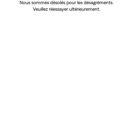
Nous sommes désolés pour les désagréments.
Veuillez réessayer ultérieurement.