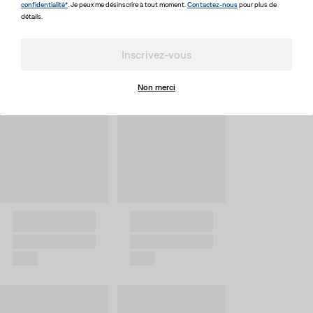
confidentialité*
. Je peux me désinscrire à tout moment.
Contactez-nous
pour plus de
détails.
Inscrivez-vous
Non merci