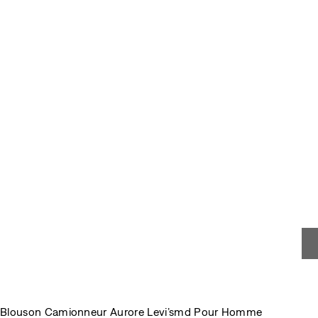
Blouson Camionneur Aurore Levi’smd Pour Homme