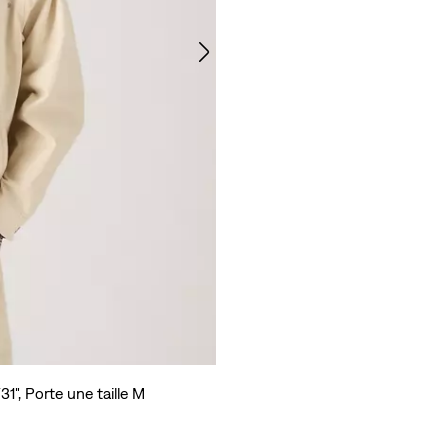
1", Porte une taille M