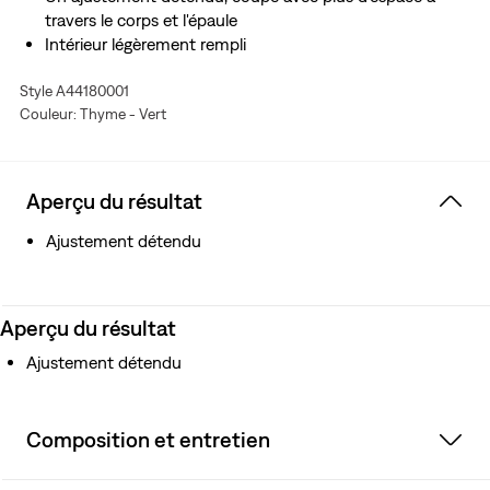
travers le corps et l'épaule
Intérieur légèrement rempli
Intérieur légèrement rempli
Style A44180001
Couleur: Thyme - Vert
Aperçu du résultat
Ajustement détendu
Aperçu du résultat
Ajustement détendu
Composition et entretien