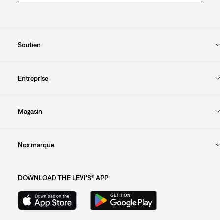
Soutien
Entreprise
Magasin
Nos marque
DOWNLOAD THE LEVI'S® APP