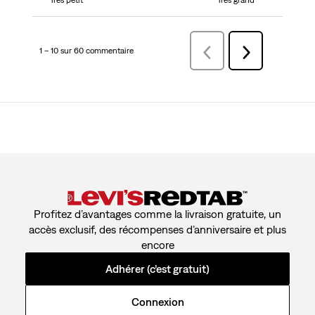
1 – 10 sur 60 commentaire
Précédentcommentaire
Suivant
commentaire
Profitez d’avantages comme la livraison gratuite, un
accès exclusif, des récompenses d’anniversaire et plus
encore
Adhérer (c’est gratuit)
Connexion