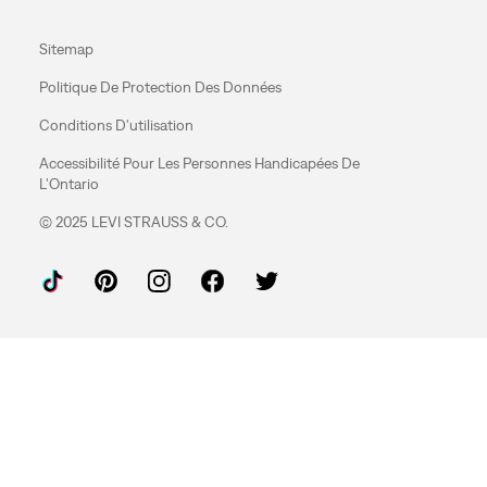
Sitemap
Politique De Protection Des Données
Conditions D'utilisation
Accessibilité Pour Les Personnes Handicapées De
L'Ontario
© 2025 LEVI STRAUSS & CO.