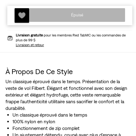
Épuisé
Livraison gratuite
pour les membres Red TabMC ou les commandes de
plus de 99 $
Livraison et retour
À Propos De Ce Style
Un classique éprouvé dans le temps. Présentation de la
veste de vol Filbert. Élégant et fonctionnel avec son design
extérieur et élégant hydrofuge, cette veste remarquable
frappe l'authenticité utilitaire sans sacrifier le confort et la
durabilité.
Un classique éprouvé dans le temps
100% nylon en nylon
Fonctionnement de zip complet
Un ajustement détendu, coupé avec plus d'espace à