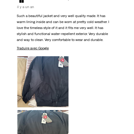
il y a un an
Such a beautiful jacket and very well quality made. It has
warm lining inside and can be worn at pretty cold weather. I
love the timeless style of it and it fits me very well. It has
stylish and functional water-repellent exterior. Very durable
and way to clean. Very comfortable to wear and durable.
Traduire avec Google