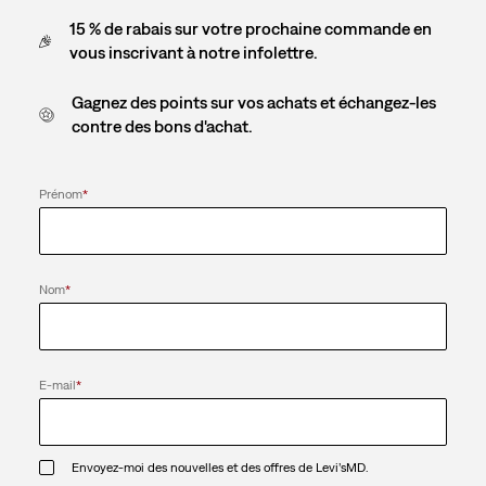
15 % de rabais sur votre prochaine commande en
vous inscrivant à notre infolettre.
Gagnez des points sur vos achats et échangez-les
contre des bons d'achat.
Prénom
*
Nom
*
E-mail
*
Envoyez-moi des nouvelles et des offres de Levi’sMD.