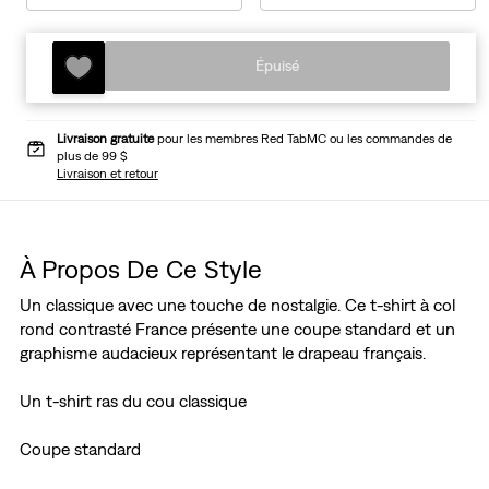
Épuisé
Livraison gratuite
pour les membres Red TabMC ou les commandes de
plus de 99 $
Livraison et retour
À Propos De Ce Style
Un classique avec une touche de nostalgie. Ce t-shirt à col
rond contrasté France présente une coupe standard et un
graphisme audacieux représentant le drapeau français.
Un t-shirt ras du cou classique
Coupe standard