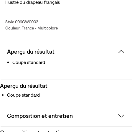
Illustré du drapeau français
Style 006GW0002
Couleur: France - Multicolore
Aperçu du résultat
Coupe standard
Aperçu du résultat
Coupe standard
Composition et entretien