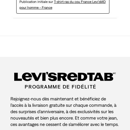
Publication initiale sur
T-shirt ras du cou France Levi’sMD
pour homme - France
MC
PROGRAMME DE FIDÉLITÉ
Rejoignez-nous dès maintenant et bénéficiez de
l’accès à la livraison gratuite sur chaque commande, à
des surprises d'anniversaire, à des exclusivités sur les
nouveautés et bien plus encore. Et comme votre jean,
ces avantages ne cessent de s'améliorer avec le temps.