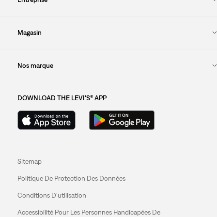
Magasin
Nos marque
DOWNLOAD THE LEVI'S® APP
Sitemap
Politique De Protection Des Données
Conditions D'utilisation
Accessibilité Pour Les Personnes Handicapées De