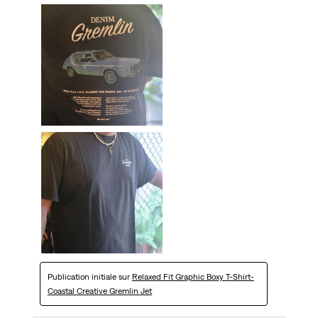
Publication initiale sur
Relaxed Fit Graphic Boxy T-Shirt-
Coastal Creative Gremlin Jet