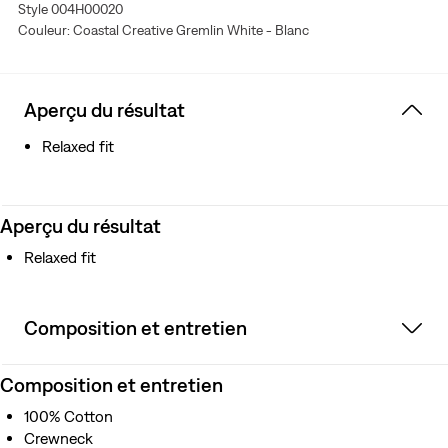
Style 004H00020
Couleur: Coastal Creative Gremlin White - Blanc
Aperçu du résultat
Relaxed fit
Aperçu du résultat
Relaxed fit
Composition et entretien
Composition et entretien
100% Cotton
Crewneck