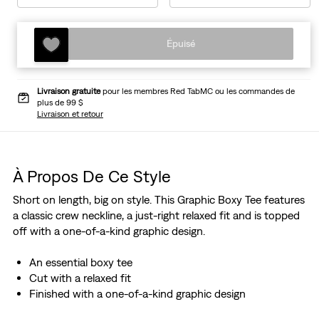
Épuisé
Livraison gratuite
pour les membres Red TabMC ou les commandes de
plus de 99 $
Livraison et retour
À Propos De Ce Style
Short on length, big on style. This Graphic Boxy Tee features
a classic crew neckline, a just-right relaxed fit and is topped
off with a one-of-a-kind graphic design.
An essential boxy tee
Cut with a relaxed fit
Finished with a one-of-a-kind graphic design