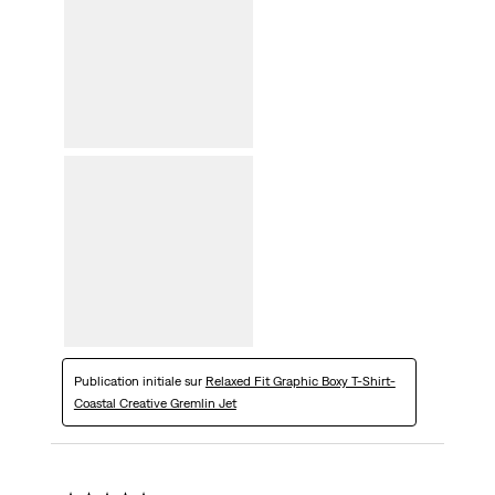
Publication initiale sur
Relaxed Fit Graphic Boxy T-Shirt-
Coastal Creative Gremlin Jet