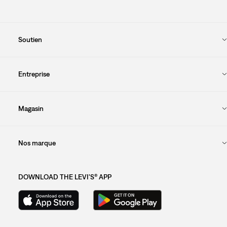
Soutien
Entreprise
Magasin
Nos marque
DOWNLOAD THE LEVI'S® APP