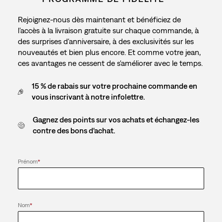
Rejoignez-nous dès maintenant et bénéficiez de
l’accès à la livraison gratuite sur chaque commande, à
des surprises d'anniversaire, à des exclusivités sur les
nouveautés et bien plus encore. Et comme votre jean,
ces avantages ne cessent de s'améliorer avec le temps.
15 % de rabais sur votre prochaine commande en
vous inscrivant à notre infolettre.
Gagnez des points sur vos achats et échangez-les
contre des bons d'achat.
Prénom
*
Nom
*