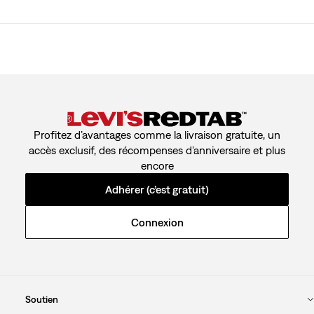
Profitez d’avantages comme la livraison gratuite, un
accès exclusif, des récompenses d’anniversaire et plus
encore
Adhérer (c’est gratuit)
Connexion
Soutien