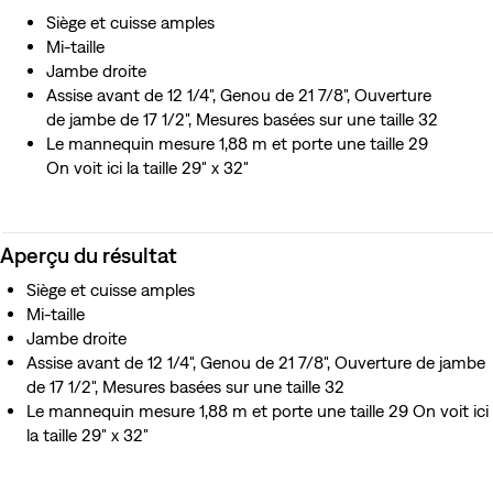
Siège et cuisse amples
Mi-taille
Jambe droite
Assise avant de 12 1/4", Genou de 21 7/8", Ouverture
de jambe de 17 1/2", Mesures basées sur une taille 32
Le mannequin mesure 1,88 m et porte une taille 29
On voit ici la taille 29″ x 32″
Aperçu du résultat
Siège et cuisse amples
Mi-taille
Jambe droite
Assise avant de 12 1/4", Genou de 21 7/8", Ouverture de jambe
de 17 1/2", Mesures basées sur une taille 32
Le mannequin mesure 1,88 m et porte une taille 29 On voit ici
la taille 29″ x 32″