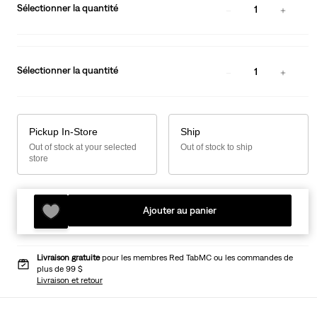
Sélectionner la quantité
1
Sélectionner la quantité
1
Pickup In-Store
Ship
Out of stock at your selected
Out of stock to ship
store
Ajouter au panier
Livraison gratuite
pour les membres Red TabMC ou les commandes de
plus de 99 $
Livraison et retour