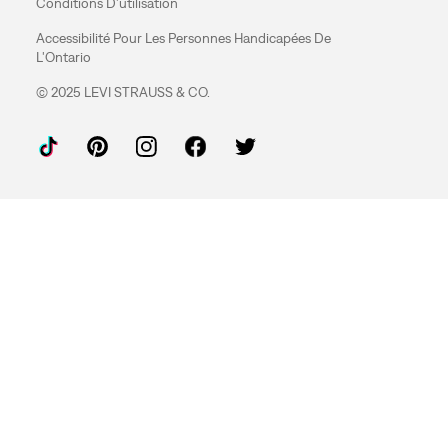
Conditions D'utilisation
Accessibilité Pour Les Personnes Handicapées De
L'Ontario
© 2025 LEVI STRAUSS & CO.