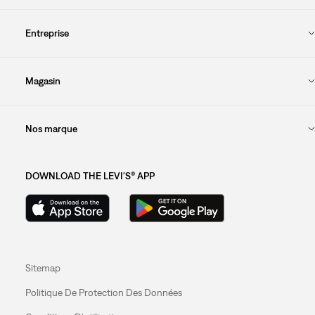
Entreprise
Magasin
Nos marque
DOWNLOAD THE LEVI'S® APP
Sitemap
Politique De Protection Des Données