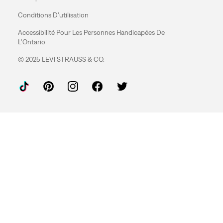
Conditions D'utilisation
Accessibilité Pour Les Personnes Handicapées De
L'Ontario
© 2025 LEVI STRAUSS & CO.