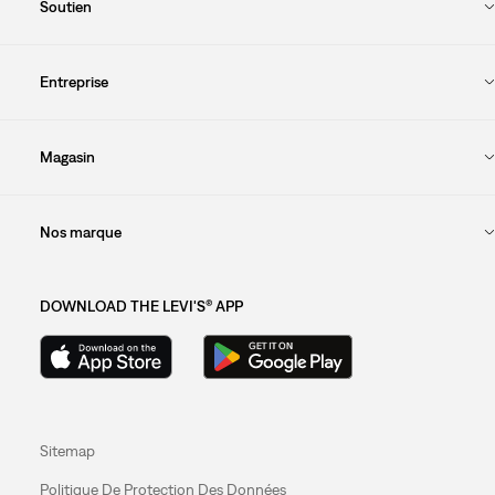
Soutien
Entreprise
Magasin
Nos marque
DOWNLOAD THE LEVI'S® APP
Sitemap
Politique De Protection Des Données