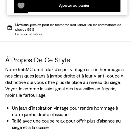
Ajouter au panier
Livraison gratuite
pour les membres Red TabMC ou les commandes de
plus de 99 $
Livraison et retour
À Propos De Ce Style
Notre 555MC droit relax d’esprit vintage est un hommage à
nos classiques jeans à jambe droite et à leur « anti-coupe »
distinctive qui vous offre plus de place au niveau du siège.
Voyez-le comme le saint graal des trouvailles en friperie,
moins le farfouillage.
Un jean d’inspiration vintage pour rendre hommage à
notre jambe droite classique.
Taillé avec une coupe relax pour offrir plus d’aisance au
siège et à la cuisse