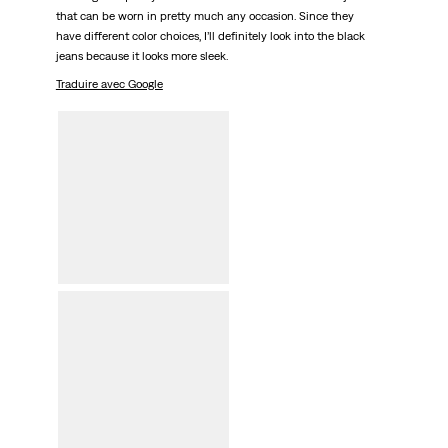
that can be worn in pretty much any occasion. Since they
have different color choices, I’ll definitely look into the black
jeans because it looks more sleek.
Traduire avec Google