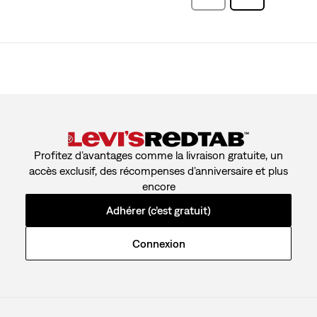
commentaire
Profitez d’avantages comme la livraison gratuite, un
accès exclusif, des récompenses d’anniversaire et plus
encore
Adhérer (c’est gratuit)
Connexion