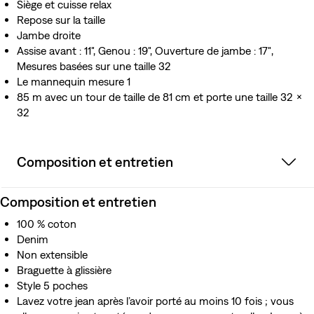
Siège et cuisse relax
Repose sur la taille
Jambe droite
Assise avant : 11", Genou : 19", Ouverture de jambe : 17″,
Mesures basées sur une taille 32
Le mannequin mesure 1
85 m avec un tour de taille de 81 cm et porte une taille 32 x
32
Composition et entretien
Composition et entretien
100 % coton
Denim
Non extensible
Braguette à glissière
Style 5 poches
Lavez votre jean après l’avoir porté au moins 10 fois ; vous