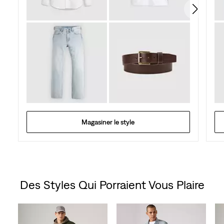
Magasiner le style
Des Styles Qui Porraient Vous Plaire
Skip Carousel