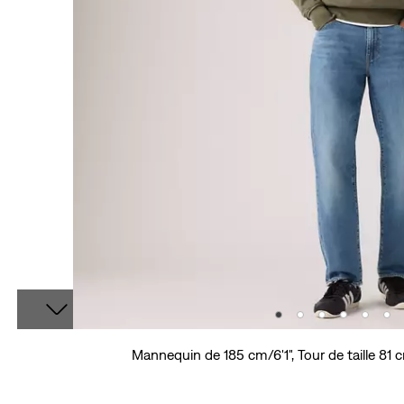
Mannequin de 185 cm/6'1", Tour de taille 81 