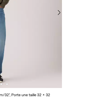
cm/32", Porte une taille 32 x 32