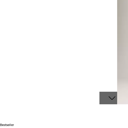
Bestseller