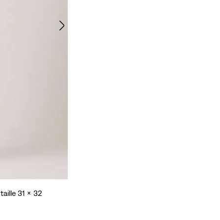
taille 31 x 32