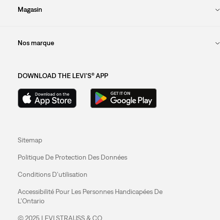
Magasin
Nos marque
DOWNLOAD THE LEVI'S® APP
Sitemap
Politique De Protection Des Données
Conditions D'utilisation
Accessibilité Pour Les Personnes Handicapées De
L'Ontario
© 2025 LEVI STRAUSS & CO.