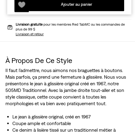
Ajouter au panier
Livraison gratuite
pour les membres Red TabMC ou les commandes de
plus de 99 $
Livraison et retour
À Propos De Ce Style
Il faut l’admettre, nous aimons nos braguettes à boutons.
Mais parfois, ça prend une fermeture à glissière. Nous vous
présentons le jean à glissière original créé en 1967, notre
505MD Traditionnel. Avec la jambe droite tout-aller et son
style classique, cette coupe convient à toutes les
morphologies et va bien avec pratiquement tout.
Le jean à glissière original, créé en 1967
Coupe ample et confortable
Ce denim à lisière tissé sur un traditionnel métier à