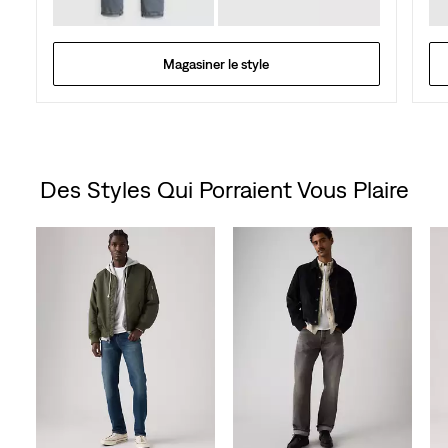
Magasiner le style
Des Styles Qui Porraient Vous Plaire
Skip Carousel