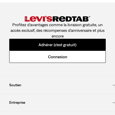
Profitez d’avantages comme la livraison gratuite, un
accès exclusif, des récompenses d’anniversaire et plus
encore
Adhérer (c’est gratuit)
Connexion
Soutien
Entreprise