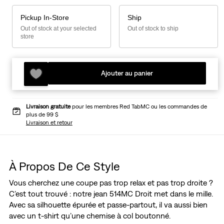
Pickup In-Store
Ship
Out of stock at your selected
Out of stock to ship
store
Ajouter au panier
Livraison gratuite
pour les membres Red TabMC ou les commandes de
plus de 99 $
Livraison et retour
À Propos De Ce Style
Vous cherchez une coupe pas trop relax et pas trop droite ?
C’est tout trouvé : notre jean 514MC Droit met dans le mille.
Avec sa silhouette épurée et passe-partout, il va aussi bien
avec un t-shirt qu’une chemise à col boutonné.