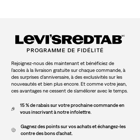
MC
PROGRAMME DE FIDÉLITÉ
Rejoignez-nous dès maintenant et bénéficiez de
l’accès à la livraison gratuite sur chaque commande, à
des surprises d'anniversaire, à des exclusivités sur les
nouveautés et bien plus encore. Et comme votre jean,
ces avantages ne cessent de s'améliorer avec le temps.
15 % de rabais sur votre prochaine commande en
vous inscrivant à notre infolettre.
Gagnez des points sur vos achats et échangez-les
contre des bons d'achat.