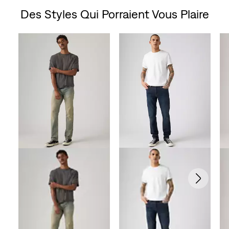
Des Styles Qui Porraient Vous Plaire
Skip Carousel