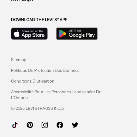
DOWNLOAD THE LEVI'S® APP
Sitemap
Politique De Protection Des Données
Conditions D'utilisation
Accessibilité Pour Les Personnes Handicapées De
L'Ontario
© 2025 LEVI STRAUSS & CO.