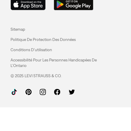
Sitemap
Politique De Protection Des Données
Conditions D'utilisation
Accessibilité Pour Les Personnes Handicapées De
L'Ontario
© 2025 LEVI STRAUSS & CO.