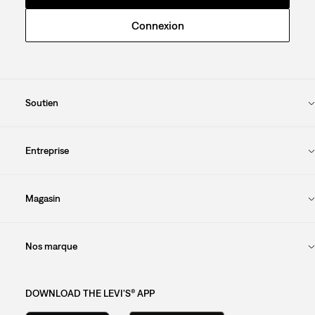
Connexion
Soutien
Entreprise
Magasin
Nos marque
DOWNLOAD THE LEVI'S® APP