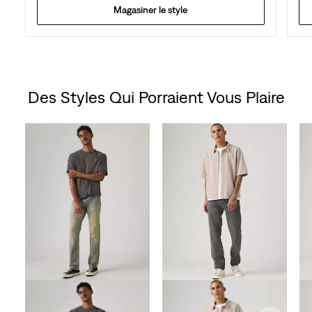
Magasiner le style
Des Styles Qui Porraient Vous Plaire
Skip Carousel