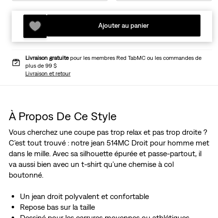
Ajouter au panier
Livraison gratuite
pour les membres Red TabMC ou les commandes de
plus de 99 $
Livraison et retour
À Propos De Ce Style
Vous cherchez une coupe pas trop relax et pas trop droite ?
C’est tout trouvé : notre jean 514MC Droit pour homme met
dans le mille. Avec sa silhouette épurée et passe-partout, il
va aussi bien avec un t-shirt qu’une chemise à col
boutonné.
Un jean droit polyvalent et confortable
Repose bas sur la taille
Dessiné pour les carrures moyennes ou athlétiques