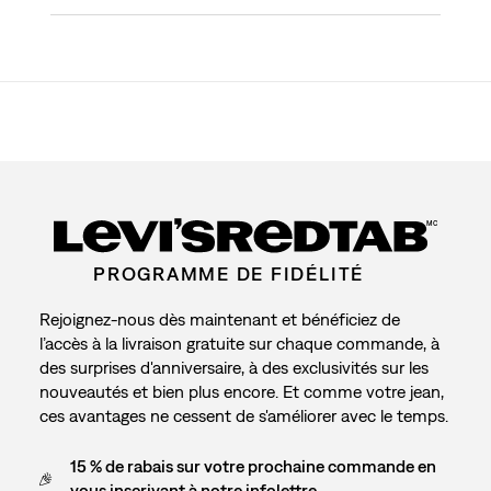
MC
PROGRAMME DE FIDÉLITÉ
Rejoignez-nous dès maintenant et bénéficiez de
l’accès à la livraison gratuite sur chaque commande, à
des surprises d'anniversaire, à des exclusivités sur les
nouveautés et bien plus encore. Et comme votre jean,
ces avantages ne cessent de s'améliorer avec le temps.
15 % de rabais sur votre prochaine commande en
vous inscrivant à notre infolettre.