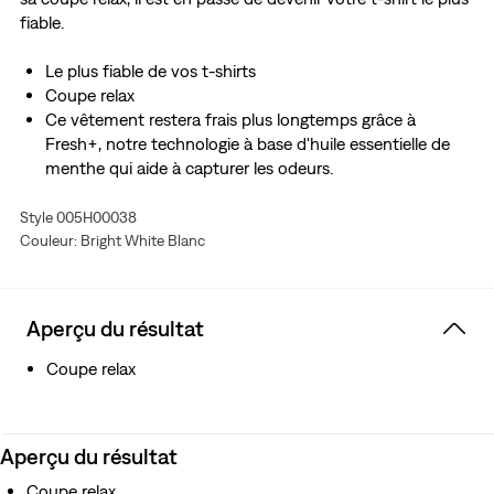
fiable.
Le plus fiable de vos t-shirts
Coupe relax
Ce vêtement restera frais plus longtemps grâce à
Fresh+, notre technologie à base d'huile essentielle de
menthe qui aide à capturer les odeurs.
Style 005H00038
Couleur: Bright White Blanc
Aperçu du résultat
Coupe relax
Aperçu du résultat
Coupe relax