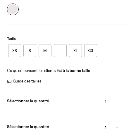
Taille
XS
S
M
L
XL
XXL
Ce qu’en pensent les clients
Est à la bonne taille
Guide des tailles
Sélectionner la quantité
1
Sélectionner la quantité
1