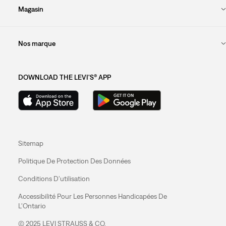
Magasin
Nos marque
DOWNLOAD THE LEVI'S® APP
Sitemap
Politique De Protection Des Données
Conditions D'utilisation
Accessibilité Pour Les Personnes Handicapées De
L'Ontario
© 2025 LEVI STRAUSS & CO.