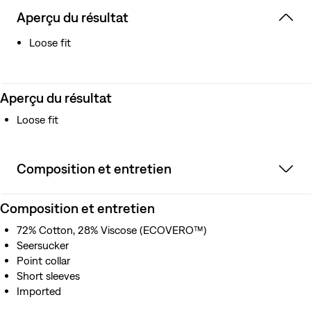
Aperçu du résultat
Loose fit
Aperçu du résultat
Loose fit
Composition et entretien
Composition et entretien
72% Cotton, 28% Viscose (ECOVERO™)
Seersucker
Point collar
Short sleeves
Imported