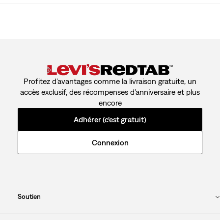
Profitez d’avantages comme la livraison gratuite, un
accès exclusif, des récompenses d’anniversaire et plus
encore
Adhérer (c’est gratuit)
Connexion
Soutien