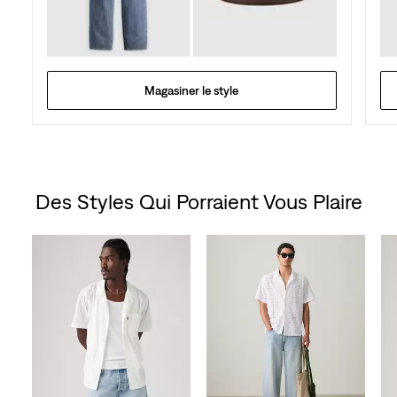
Magasiner le style
Des Styles Qui Porraient Vous Plaire
Skip Carousel