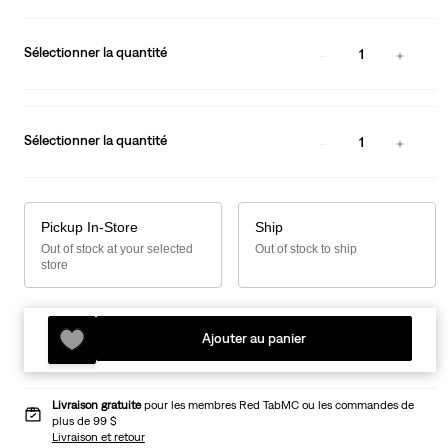
Sélectionner la quantité
1
Sélectionner la quantité
1
Pickup In-Store
Ship
Out of stock at your selected
Out of stock to ship
store
Ajouter au panier
Livraison gratuite
pour les membres Red TabMC ou les commandes de
plus de 99 $
Livraison et retour