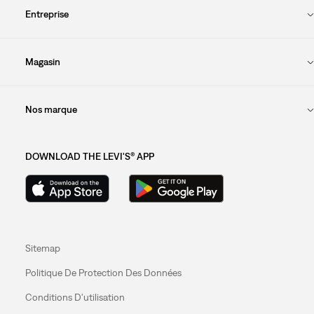
Entreprise
Magasin
Nos marque
DOWNLOAD THE LEVI'S® APP
Sitemap
Politique De Protection Des Données
Conditions D'utilisation