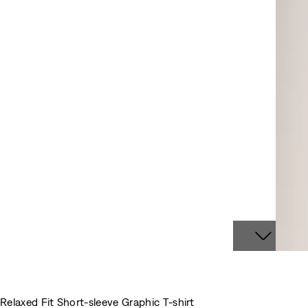
Relaxed Fit Short-sleeve Graphic T-shirt