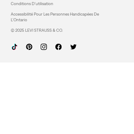
Conditions D'utilisation
Accessibilité Pour Les Personnes Handicapées De
L'Ontario
© 2025 LEVI STRAUSS & CO.