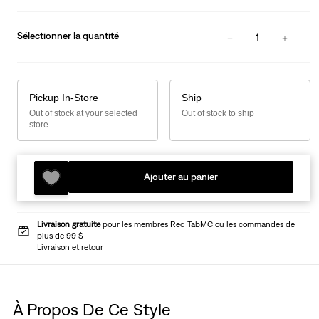
Sélectionner la quantité
1
Pickup In-Store
Ship
Out of stock at your selected
Out of stock to ship
store
Ajouter au panier
Livraison gratuite
pour les membres Red TabMC ou les commandes de
plus de 99 $
Livraison et retour
À Propos De Ce Style