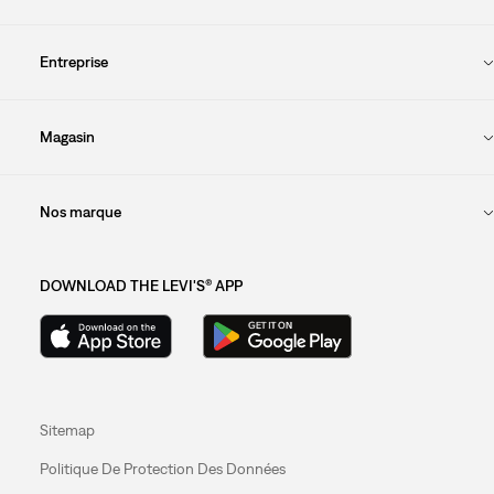
Entreprise
Magasin
Nos marque
DOWNLOAD THE LEVI'S® APP
Sitemap
Politique De Protection Des Données