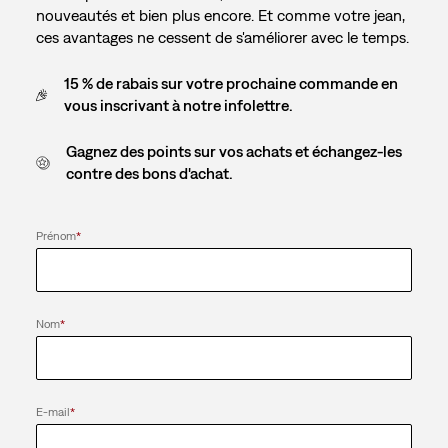
nouveautés et bien plus encore. Et comme votre jean,
ces avantages ne cessent de s'améliorer avec le temps.
15 % de rabais sur votre prochaine commande en
vous inscrivant à notre infolettre.
Gagnez des points sur vos achats et échangez-les
contre des bons d'achat.
Prénom
*
Nom
*
E-mail
*