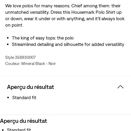
We love polos for many reasons. Chief among them: their
unmatched versatility. Dress this Housemark Polo Shirt up
or down, wear it under or with anything, and it'll always look
on point.
The king of easy tops: the polo
Streamlined detailing and silhouette for added versatility
Style 358830007
Couleur: Mineral Black - Noir
Aperçu du résultat
Standard fit
Aperçu du résultat
Standard fit