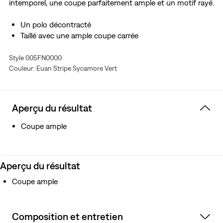
intemporel, une coupe parfaitement ample et un motif rayé.
Un polo décontracté
Taillé avec une ample coupe carrée
Style 005FN0000
Couleur: Euan Stripe Sycamore Vert
Aperçu du résultat
Coupe ample
Aperçu du résultat
Coupe ample
Composition et entretien