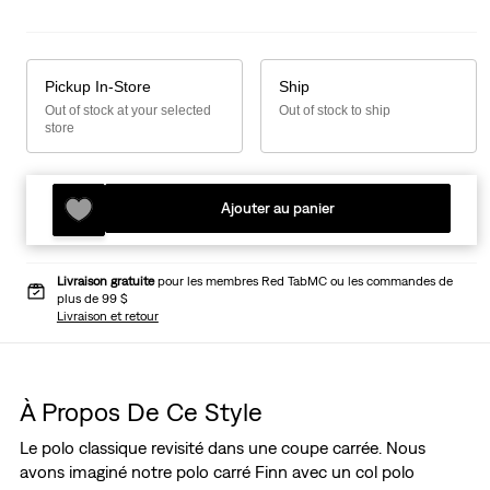
Pickup In-Store
Ship
Out of stock at your selected
Out of stock to ship
store
Ajouter au panier
Livraison gratuite
pour les membres Red TabMC ou les commandes de
plus de 99 $
Livraison et retour
À Propos De Ce Style
Le polo classique revisité dans une coupe carrée. Nous
avons imaginé notre polo carré Finn avec un col polo