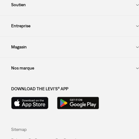
Soutien
Entreprise
Magasin
Nos marque
DOWNLOAD THE LEVI'S® APP
Sitemap