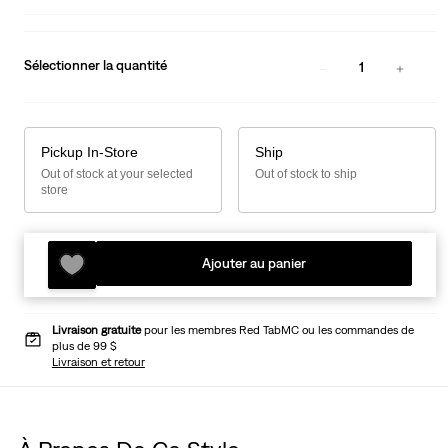
Sélectionner la quantité
1
Pickup In-Store
Ship
Out of stock at your selected
Out of stock to ship
store
Ajouter au panier
Livraison gratuite
pour les membres Red TabMC ou les commandes de
plus de 99 $
Livraison et retour