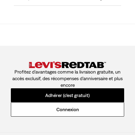
Profitez d’avantages comme la livraison gratuite, un
accès exclusif, des récompenses d’anniversaire et plus
encore
Adhérer (c’est gratuit)
Connexion