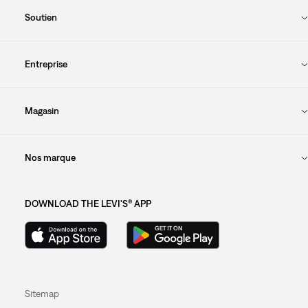
Soutien
Entreprise
Magasin
Nos marque
DOWNLOAD THE LEVI'S® APP
Sitemap