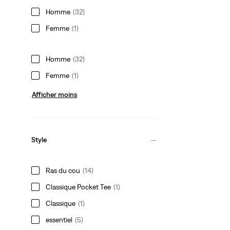
Homme
(32)
Femme
(1)
Homme
(32)
Femme
(1)
Afficher moins
Style
Ras du cou
(14)
Classique Pocket Tee
(1)
Classique
(1)
essentiel
(5)