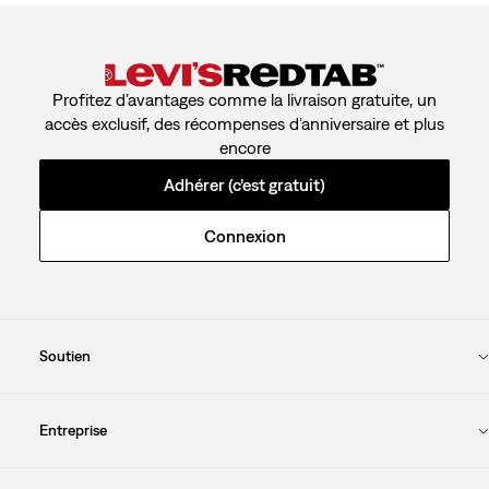
Profitez d’avantages comme la livraison gratuite, un
accès exclusif, des récompenses d’anniversaire et plus
encore
Adhérer (c’est gratuit)
Connexion
Soutien
Entreprise