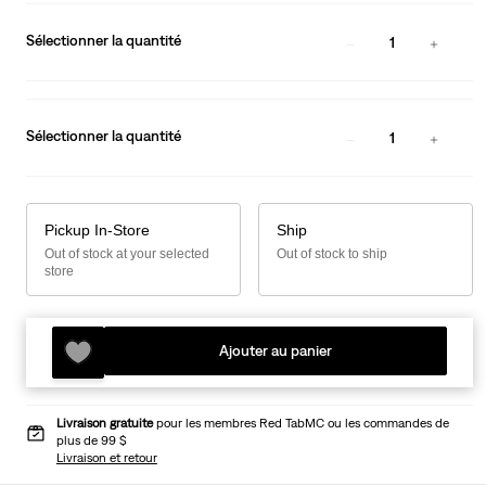
Sélectionner la quantité
1
Sélectionner la quantité
1
Pickup In-Store
Ship
Out of stock at your selected
Out of stock to ship
store
Ajouter au panier
Livraison gratuite
pour les membres Red TabMC ou les commandes de
plus de 99 $
Livraison et retour