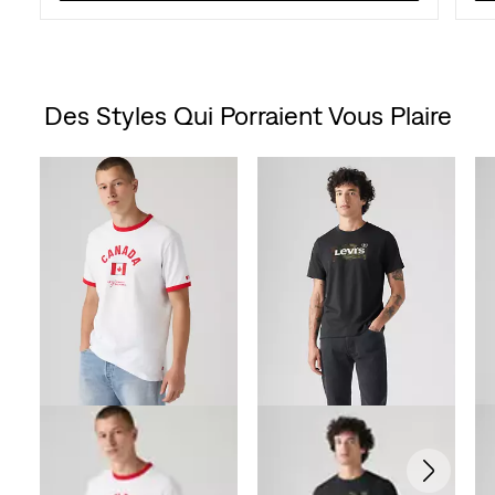
Des Styles Qui Porraient Vous Plaire
Skip Carousel