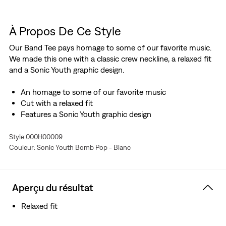
À Propos De Ce Style
Our Band Tee pays homage to some of our favorite music.
We made this one with a classic crew neckline, a relaxed fit
and a Sonic Youth graphic design.
An homage to some of our favorite music
Cut with a relaxed fit
Features a Sonic Youth graphic design
Style 000H00009
Couleur: Sonic Youth Bomb Pop - Blanc
Aperçu du résultat
Relaxed fit