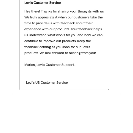
Levi's Customer Service
Hey there! Thanks for sharing your thoughts with us. 
We truly appreciate it when our customers take the 
time to provide us with feedback about their 
experience with our products. Your feedback helps 
us understand what works for you and how we can 
continue to improve our products. Keep the 
feedback coming as you shop for our Levi's 
products. We look forward to hearing from you!

Marion, Levi's Customer Support. 

  Levi's US Customer Service