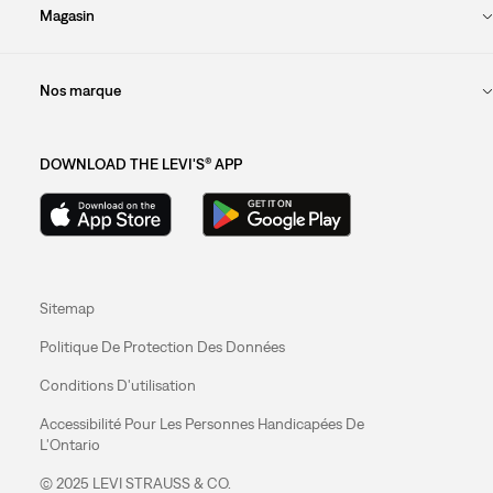
Magasin
Nos marque
DOWNLOAD THE LEVI'S® APP
Sitemap
Politique De Protection Des Données
Conditions D'utilisation
Accessibilité Pour Les Personnes Handicapées De
L'Ontario
© 2025 LEVI STRAUSS & CO.