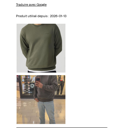
Traduire avec Google
Produit utilisé depuis :
2026-01-13