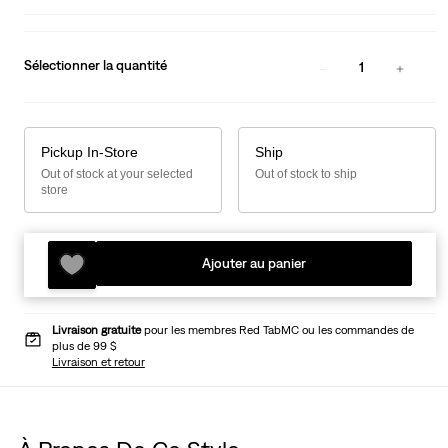
Sélectionner la quantité
1
Pickup In-Store
Ship
Out of stock at your selected
Out of stock to ship
store
Ajouter au panier
Livraison gratuite
pour les membres Red TabMC ou les commandes de
plus de 99 $
Livraison et retour