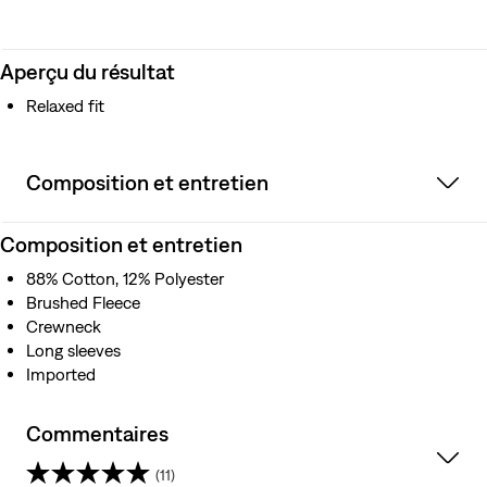
Aperçu du résultat
Relaxed fit
Composition et entretien
Composition et entretien
88% Cotton, 12% Polyester
Brushed Fleece
Crewneck
Long sleeves
Imported
Commentaires
(11)