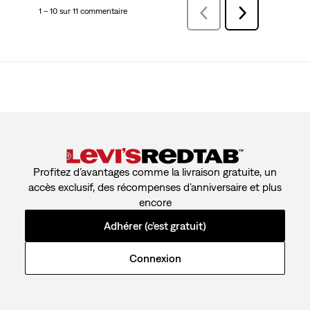
1 – 10 sur 11 commentaire
Précédentcommentaire
Suivant
commentaire
Profitez d’avantages comme la livraison gratuite, un
accès exclusif, des récompenses d’anniversaire et plus
encore
Adhérer (c’est gratuit)
Connexion