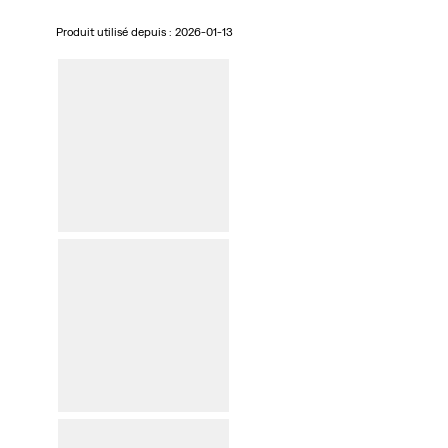
Produit utilisé depuis :
2026-01-13