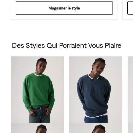
Magasiner le style
Des Styles Qui Porraient Vous Plaire
Skip Carousel