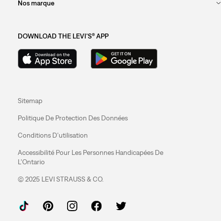
Nos marque
DOWNLOAD THE LEVI'S® APP
Sitemap
Politique De Protection Des Données
Conditions D'utilisation
Accessibilité Pour Les Personnes Handicapées De
L'Ontario
© 2025 LEVI STRAUSS & CO.