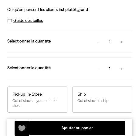
Ce qu’en pensent les clients
Est plutôt grand
Guide des tailles
Sélectionner la quantité
1
Sélectionner la quantité
1
Pickup In-Store
Ship
Out of stock at your selected
Out of stock to ship
store
Ajouter au panier