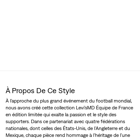
À Propos De Ce Style
À l'approche du plus grand événement du football mondial,
nous avons créé cette collection Levi'sMD Équipe de France
en édition limitée qui exalte la passion et le style des
supporters. Dans ce partenariat avec quatre fédérations
nationales, dont celles des États-Unis, de l’Angleterre et du
Mexique, chaque pièce rend hommage à l'héritage de l'une