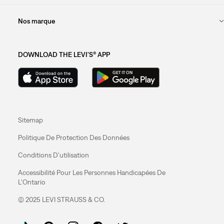
Nos marque
DOWNLOAD THE LEVI'S® APP
Sitemap
Politique De Protection Des Données
Conditions D'utilisation
Accessibilité Pour Les Personnes Handicapées De
L'Ontario
© 2025 LEVI STRAUSS & CO.