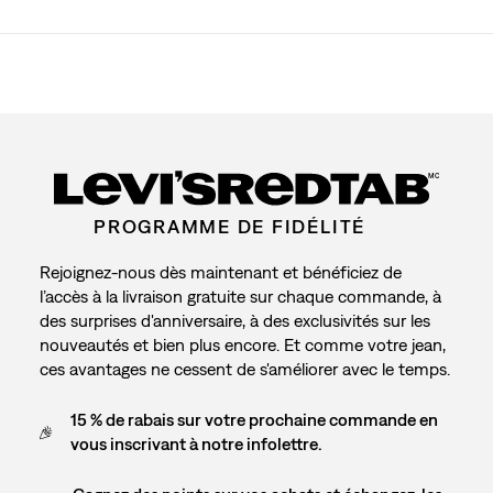
MC
PROGRAMME DE FIDÉLITÉ
Rejoignez-nous dès maintenant et bénéficiez de
l’accès à la livraison gratuite sur chaque commande, à
des surprises d'anniversaire, à des exclusivités sur les
nouveautés et bien plus encore. Et comme votre jean,
ces avantages ne cessent de s'améliorer avec le temps.
15 % de rabais sur votre prochaine commande en
vous inscrivant à notre infolettre.