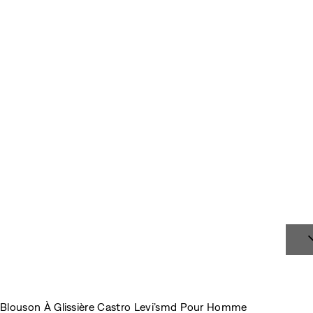
Blouson À Glissière Castro Levi’smd Pour Homme