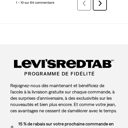
1 – 10 sur 64 commentaire
Précédentcommentaire
Suivant
commentaire
MC
PROGRAMME DE FIDÉLITÉ
Rejoignez-nous dès maintenant et bénéficiez de
l’accès à la livraison gratuite sur chaque commande, à
des surprises d'anniversaire, à des exclusivités sur les
nouveautés et bien plus encore. Et comme votre jean,
ces avantages ne cessent de s'améliorer avec le temps.
15 % de rabais sur votre prochaine commande en