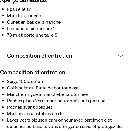
Épaule relax
Manche allongée
Ourlet en bas de la hanche
Le mannequin mesure 1
78 m et porte une taille S
Composition et entretien
Composition et entretien
Serge 100% coton
Col à pointes; Patte de boutonnage
Manche longue à manchette boutonnée
Poches plaquées à rabat boutonné sur la poitrine
Poches avant obliques
Martingales ajustables au dos
Lavez votre blouson camionneur avec parcimonie et
détachez au besoin; vous allongerez sa vie et protégez des