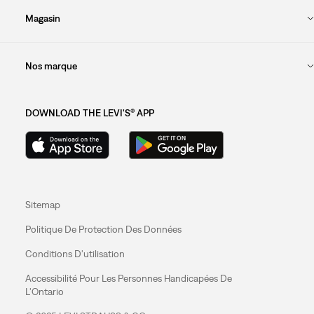
Magasin
Nos marque
DOWNLOAD THE LEVI'S® APP
Sitemap
Politique De Protection Des Données
Conditions D'utilisation
Accessibilité Pour Les Personnes Handicapées De
L'Ontario