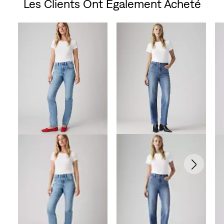
Les Clients Ont Également Acheté
Skip Carousel