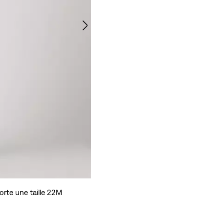
orte une taille 22M