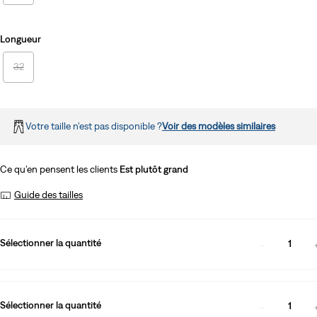
Longueur
32
Votre taille n'est pas disponible ?
Voir des modèles similaires
Ce qu’en pensent les clients
Est plutôt grand
Guide des tailles
Sélectionner la quantité
1
Sélectionner la quantité
1