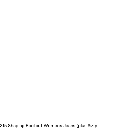
315 Shaping Bootcut Women's Jeans (plus Size)