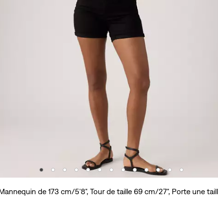
Mannequin de 173 cm/5'8", Tour de taille 69 cm/27", Porte une tail