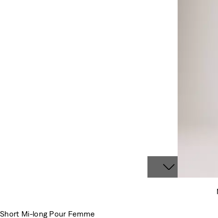
Short Mi-long Pour Femme